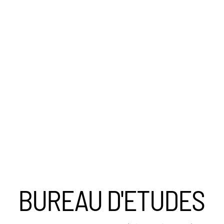
BUREAU D'ETUDES