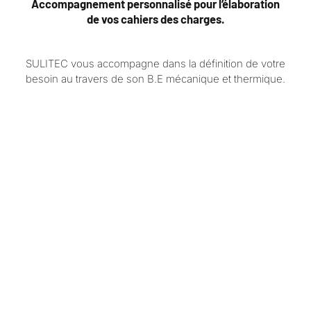
Accompagnement personnalisé pour l’élaboration
de vos cahiers des charges.
SULITEC vous accompagne dans la définition de votre
besoin au travers de son B.E mécanique et thermique.